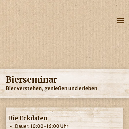
Bierseminar
Bier verstehen, genießen und erleben
Die Eckdaten
Dauer: 10:00-16:00 Uhr