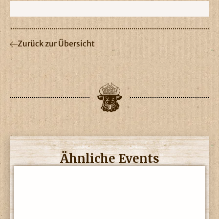
Zurück zur Übersicht
Ähnliche Events