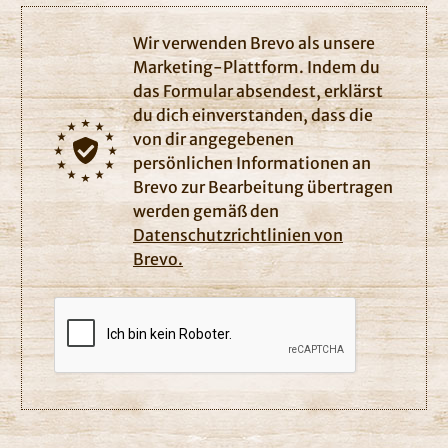
Wir verwenden Brevo als unsere
Marketing-Plattform. Indem du
das Formular absendest, erklärst
du dich einverstanden, dass die
von dir angegebenen
persönlichen Informationen an
Brevo zur Bearbeitung übertragen
werden gemäß den
Datenschutzrichtlinien von
Brevo.