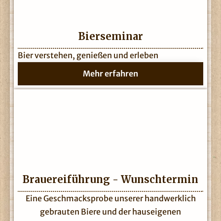
Bierseminar
Bier verstehen, genießen und erleben
Mehr erfahren
Brauereiführung - Wunschtermin
Eine Geschmacksprobe unserer handwerklich
gebrauten Biere und der hauseigenen