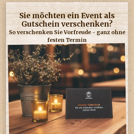
Sie möchten ein Event als
Gutschein verschenken?
So verschenken Sie Vorfreude - ganz ohne
festen Termin