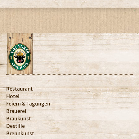
Restaurant
Hotel
Feiern & Tagungen
Brauerei
Braukunst
Destille
Brennkunst