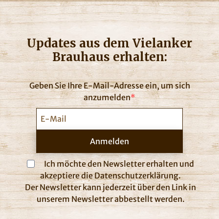
Updates aus dem Vielanker
Brauhaus erhalten:
Geben Sie Ihre E-Mail-Adresse ein, um sich
anzumelden
Anmelden
Ich möchte den Newsletter erhalten und
akzeptiere die Datenschutzerklärung.
Der Newsletter kann jederzeit über den Link in
unserem Newsletter abbestellt werden.