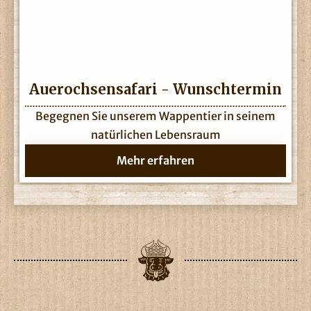
Auerochsensafari - Wunschtermin
Begegnen Sie unserem Wappentier in seinem
natürlichen Lebensraum
Mehr erfahren