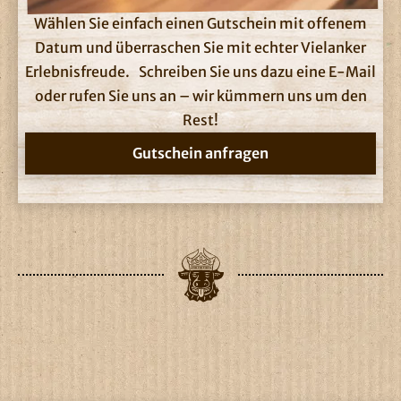
Wählen Sie einfach einen Gutschein mit offenem
Datum und überraschen Sie mit echter Vielanker
Erlebnisfreude. Schreiben Sie uns dazu eine E-Mail
oder rufen Sie uns an – wir kümmern uns um den
Rest!
Gutschein anfragen