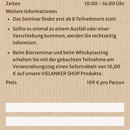
Zeiten
10:00 - 16:00 Uhr
Weitere Informationen
Das Seminar findet erst ab 8 Teilnehmern statt
Sollte es einmal zu einem Ausfall oder einer
Verschiebung kommen, werden Sie rechtzeitig
informiert.
Beim Bierseminar und beim Whiskytasting
erhalten Sie mit der gebuchten Teilnahme am
Veranstaltungstag einen Sofortrabatt von 10,00
€ auf unsere VIELANKER SHOP Produkte.
Preis
109 € pro Person