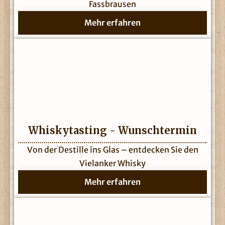
Fassbrausen
Mehr erfahren
Whiskytasting - Wunschtermin
Von der Destille ins Glas – entdecken Sie den
Vielanker Whisky
Mehr erfahren