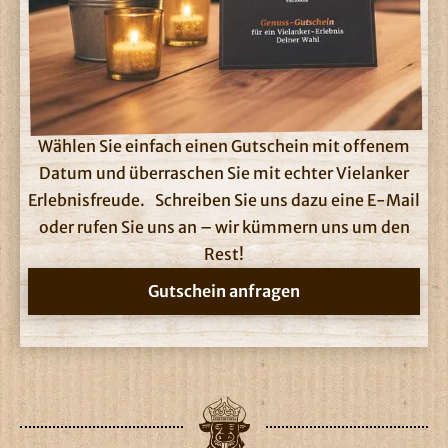
Wählen Sie einfach einen Gutschein mit offenem
Datum und überraschen Sie mit echter Vielanker
Erlebnisfreude. Schreiben Sie uns dazu eine E-Mail
oder rufen Sie uns an – wir kümmern uns um den
Rest!
Gutschein anfragen