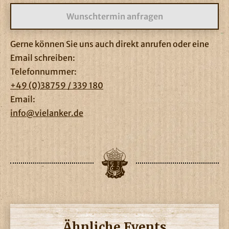
Gerne können Sie uns auch direkt anrufen oder eine
Email schreiben:
Telefonnummer:
+49 (0)38759 / 339 180
Email:
info@vielanker.de
Ähnliche Events