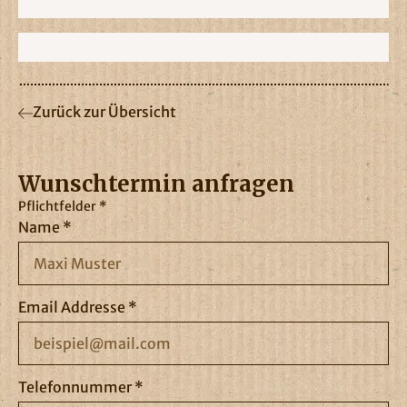
Zurück zur Übersicht
Wunschtermin anfragen
Pflichtfelder *
Name *
Email Addresse *
Telefonnummer *