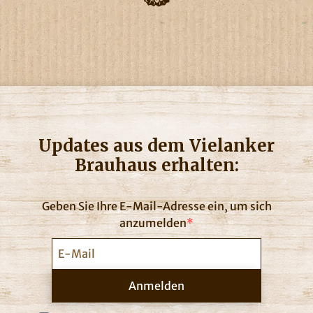
Updates aus dem Vielanker
Brauhaus erhalten:
Geben Sie Ihre E-Mail-Adresse ein, um sich
anzumelden
Anmelden