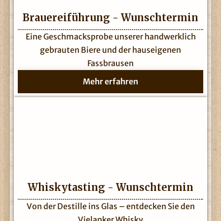
Brauereiführung - Wunschtermin
Eine Geschmacksprobe unserer handwerklich
gebrauten Biere und der hauseigenen
Fassbrausen
Mehr erfahren
Whiskytasting - Wunschtermin
Von der Destille ins Glas – entdecken Sie den
Vielanker Whisky