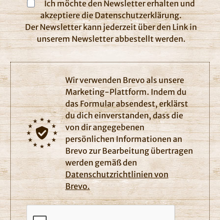
Ich möchte den Newsletter erhalten und
akzeptiere die Datenschutzerklärung.
Der Newsletter kann jederzeit über den Link in
unserem Newsletter abbestellt werden.
Wir verwenden Brevo als unsere
Marketing-Plattform. Indem du
das Formular absendest, erklärst
du dich einverstanden, dass die
von dir angegebenen
persönlichen Informationen an
Brevo zur Bearbeitung übertragen
werden gemäß den
Datenschutzrichtlinien von
Brevo.