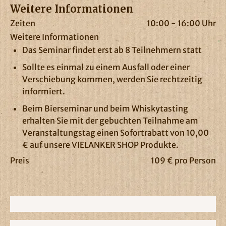
Weitere Informationen
Zeiten
10:00 - 16:00 Uhr
Weitere Informationen
Das Seminar findet erst ab 8 Teilnehmern statt
Sollte es einmal zu einem Ausfall oder einer
Verschiebung kommen, werden Sie rechtzeitig
informiert.
Beim Bierseminar und beim Whiskytasting
erhalten Sie mit der gebuchten Teilnahme am
Veranstaltungstag einen Sofortrabatt von 10,00
€ auf unsere VIELANKER SHOP Produkte.
Preis
109 € pro Person