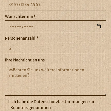
Wunschtermin*
Personenanzahl *
Ihre Nachricht an uns
Ich habe die Datenschutzbestimmungen zur
Kenntnis genommen