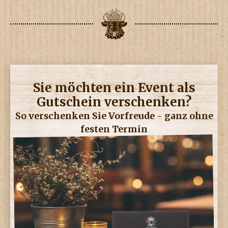
Sie möchten ein Event als
Gutschein verschenken?
So verschenken Sie Vorfreude - ganz ohne
festen Termin