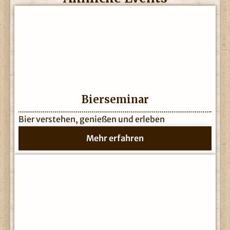
Bierseminar
Bier verstehen, genießen und erleben
Mehr erfahren