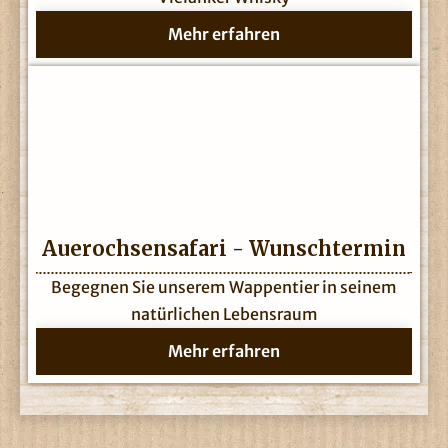
Mehr erfahren
Auerochsensafari - Wunschtermin
Begegnen Sie unserem Wappentier in seinem
natürlichen Lebensraum
Mehr erfahren