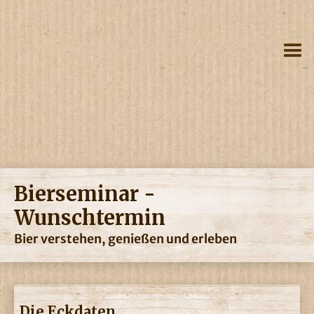
Bierseminar -
Wunschtermin
Bier verstehen, genießen und erleben
Die Eckdaten