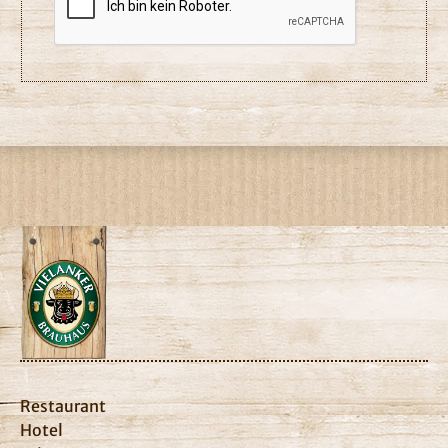
Restaurant
Hotel