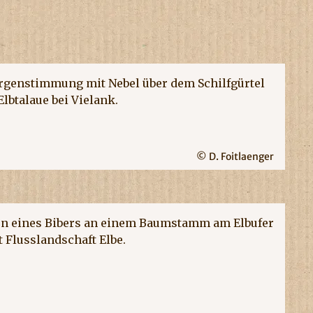
© D. Foitlaenger