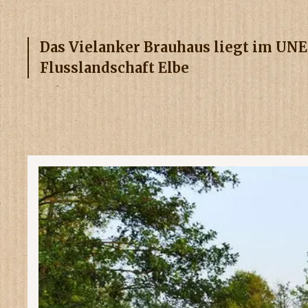
Das Vielanker Brauhaus liegt im UN
Flusslandschaft Elbe