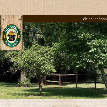
Vielanker Shop