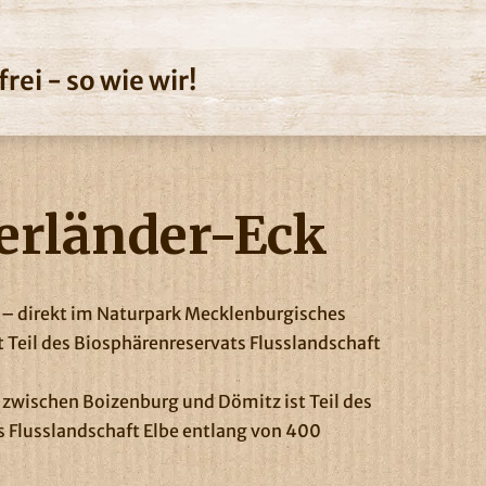
rei - so wie wir!
erländer-Eck
“ – direkt im Naturpark Mecklenburgisches
 Teil des Biosphärenreservats Flusslandschaft
zwischen Boizenburg und Dömitz ist Teil des
Flusslandschaft Elbe entlang von 400