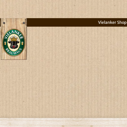
Vielanker Shop