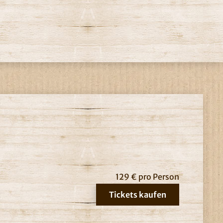
129 € pro Person
Tickets kaufen