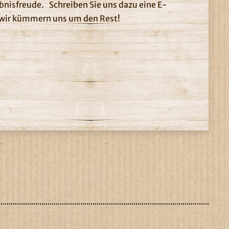
ebnisfreude. Schreiben Sie uns dazu eine E-
– wir kümmern uns um den Rest!