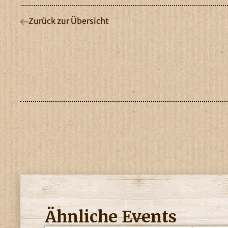
Zurück zur Übersicht
Ähnliche Events