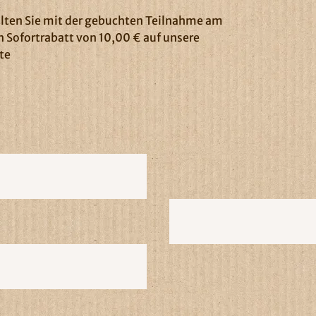
lten Sie mit der gebuchten Teilnahme am
 Sofortrabatt von 10,00 € auf unsere
te