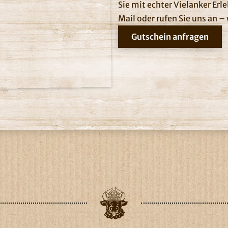
Sie mit echter Vielanker Erl
Mail oder rufen Sie uns an 
Gutschein anfragen