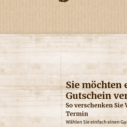
Sie möchten e
Gutschein ve
So verschenken Sie 
Termin
Wählen Sie einfach einen G