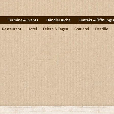
Termine & Events
Händlersuche
Kontakt & Öffnungs
Restaurant
Hotel
Feiern & Tagen
Brauerei
Destille